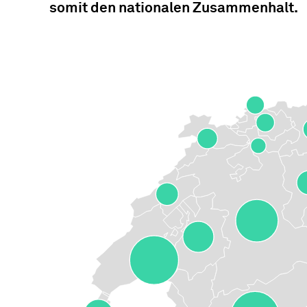
somit den nationalen Zusammenhalt.